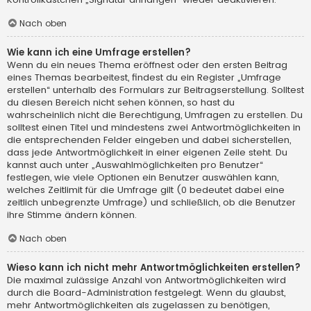
Nach oben
Wie kann ich eine Umfrage erstellen?
Wenn du ein neues Thema eröffnest oder den ersten Beitrag
eines Themas bearbeitest, findest du ein Register „Umfrage
erstellen“ unterhalb des Formulars zur Beitragserstellung. Solltest
du diesen Bereich nicht sehen können, so hast du
wahrscheinlich nicht die Berechtigung, Umfragen zu erstellen. Du
solltest einen Titel und mindestens zwei Antwortmöglichkeiten in
die entsprechenden Felder eingeben und dabei sicherstellen,
dass jede Antwortmöglichkeit in einer eigenen Zeile steht. Du
kannst auch unter „Auswahlmöglichkeiten pro Benutzer“
festlegen, wie viele Optionen ein Benutzer auswählen kann,
welches Zeitlimit für die Umfrage gilt (0 bedeutet dabei eine
zeitlich unbegrenzte Umfrage) und schließlich, ob die Benutzer
ihre Stimme ändern können.
Nach oben
Wieso kann ich nicht mehr Antwortmöglichkeiten erstellen?
Die maximal zulässige Anzahl von Antwortmöglichkeiten wird
durch die Board-Administration festgelegt. Wenn du glaubst,
mehr Antwortmöglichkeiten als zugelassen zu benötigen,