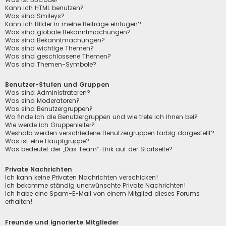
Kann ich HTML benutzen?
Was sind Smileys?
Kann ich Bilder in meine Beiträge einfügen?
Was sind globale Bekanntmachungen?
Was sind Bekanntmachungen?
Was sind wichtige Themen?
Was sind geschlossene Themen?
Was sind Themen-Symbole?
Benutzer-Stufen und Gruppen
Was sind Administratoren?
Was sind Moderatoren?
Was sind Benutzergruppen?
Wo finde ich die Benutzergruppen und wie trete ich ihnen bei?
Wie werde ich Gruppenleiter?
Weshalb werden verschiedene Benutzergruppen farbig dargestellt?
Was ist eine Hauptgruppe?
Was bedeutet der „Das Team“-Link auf der Startseite?
Private Nachrichten
Ich kann keine Privaten Nachrichten verschicken!
Ich bekomme ständig unerwünschte Private Nachrichten!
Ich habe eine Spam-E-Mail von einem Mitglied dieses Forums
erhalten!
Freunde und ignorierte Mitglieder