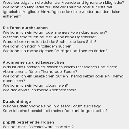
Wozu benötige ich die Listen der Freunde und ignorierten Mitglieder?
Wie kann ich Mitglieder zur Liste der Freunde oder zur Liste der
ignorierten Mitglieder hinzufügen oder diese wieder aus den Listen
entfernen?
Die Foren durchsuchen
Wie kann ich ein Forum oder mehrere Foren durchsuchen?
Weshalb erhalte ich bei der Suche keine Ergebnisse?
Warum bekomme ich bei der Suche eine leere Seite?
Wie kann ich nach Mitgliedern suchen?
Wie kann ich meine eigenen Beiträge und Themen finden?
Abonnements und Lesezeichen
Was ist der Unterschied zwischen einem Lesezeichen und einem
Abonnements für ein Thema oder Forum?
Wie kann ich ein Lesezeichen auf ein Thema setzen oder ein Thema
abonnieren?
Wie kann ich ein Forum abonnieren?
Wie deaktiviere ich meine Abonnements?
Dateianhänge
Welche Dateianhänge sind in diesem Forum zulässig?
Kann ich eine Übersicht all meiner Dateianhänge erhalten?
phpBB betreffende Fragen
Wer hat diese Forensoftware entwickelt?