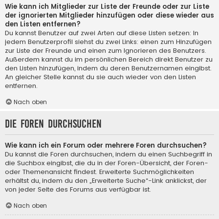
Wie kann ich Mitglieder zur Liste der Freunde oder zur Liste
der ignorierten Mitglieder hinzufügen oder diese wieder aus
den Listen entfernen?
Du kannst Benutzer auf zwei Arten auf diese Listen setzen: In
jedem Benutzerprofil siehst du zwei Links: einen zum Hinzufügen
zur Liste der Freunde und einen zum Ignorieren des Benutzers.
Außerdem kannst du im persönlichen Bereich direkt Benutzer zu
den Listen hinzufügen, indem du deren Benutzernamen eingibst.
An gleicher Stelle kannst du sie auch wieder von den Listen
entfernen.
Nach oben
Die Foren durchsuchen
Wie kann ich ein Forum oder mehrere Foren durchsuchen?
Du kannst die Foren durchsuchen, indem du einen Suchbegriff in
die Suchbox eingibst, die du in der Foren-Übersicht, der Foren-
oder Themenansicht findest. Erweiterte Suchmöglichkeiten
erhältst du, indem du den „Erweiterte Suche“-Link anklickst, der
von jeder Seite des Forums aus verfügbar ist.
Nach oben