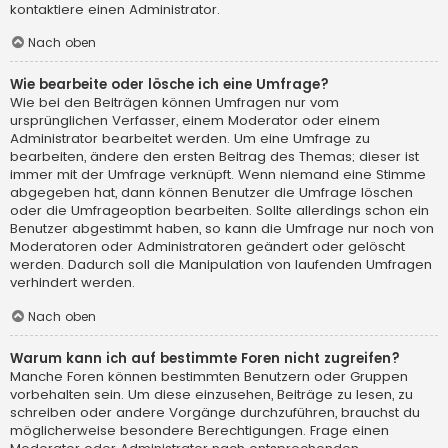
kontaktiere einen Administrator.
Nach oben
Wie bearbeite oder lösche ich eine Umfrage?
Wie bei den Beiträgen können Umfragen nur vom
ursprünglichen Verfasser, einem Moderator oder einem
Administrator bearbeitet werden. Um eine Umfrage zu
bearbeiten, ändere den ersten Beitrag des Themas; dieser ist
immer mit der Umfrage verknüpft. Wenn niemand eine Stimme
abgegeben hat, dann können Benutzer die Umfrage löschen
oder die Umfrageoption bearbeiten. Sollte allerdings schon ein
Benutzer abgestimmt haben, so kann die Umfrage nur noch von
Moderatoren oder Administratoren geändert oder gelöscht
werden. Dadurch soll die Manipulation von laufenden Umfragen
verhindert werden.
Nach oben
Warum kann ich auf bestimmte Foren nicht zugreifen?
Manche Foren können bestimmten Benutzern oder Gruppen
vorbehalten sein. Um diese einzusehen, Beiträge zu lesen, zu
schreiben oder andere Vorgänge durchzuführen, brauchst du
möglicherweise besondere Berechtigungen. Frage einen