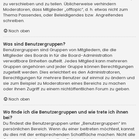
zu verschieben und zu teilen. Üblicherweise verhindern
Moderatoren, dass Mitglieder „offtopic“, d. h. etwas nicht zum
Thema Passendes, oder Beleidigendes bzw. Angreifendes
schreiben.
Nach oben
Was sind Benutzergruppen?
Benutzergruppen sind Gruppen von Mitgliedern, die die
Mitglieder des Boards in für die Board-Administration
verwaltbare Einheiten aufteilt. Jedes Mitglied kann mehreren
Gruppen angehören und jeder Gruppe können Berechtigungen
zugeteilt werden. Dies erleichtert es den Administratoren,
Berechtigungen für mehrere Benutzer auf einmal zu ändern und
sie zum Beispiel zu Moderatoren eines Bereichs zu machen
oder ihnen Zugriff zu einem nichtöffentlichen Forum zu geben.
Nach oben
Wo finde ich die Benutzergruppen und wie trete ich ihnen
bei?
Du findest die Benutzergruppen unter „Benutzergruppen“ im
persönlichen Bereich. Wenn du einer beitreten möchtest, kannst
du dies mit der entsprechenden Schaltfläche machen. Nicht alle