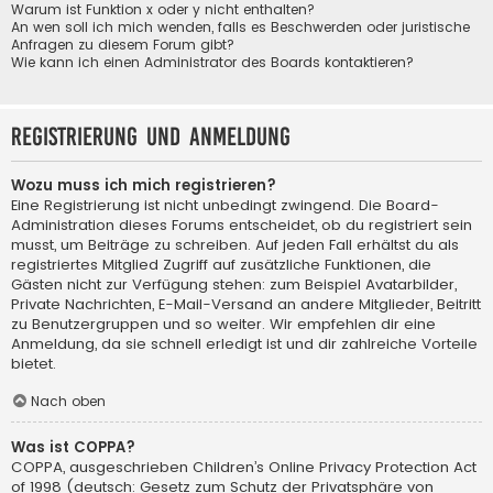
Warum ist Funktion x oder y nicht enthalten?
An wen soll ich mich wenden, falls es Beschwerden oder juristische
Anfragen zu diesem Forum gibt?
Wie kann ich einen Administrator des Boards kontaktieren?
Registrierung und Anmeldung
Wozu muss ich mich registrieren?
Eine Registrierung ist nicht unbedingt zwingend. Die Board-
Administration dieses Forums entscheidet, ob du registriert sein
musst, um Beiträge zu schreiben. Auf jeden Fall erhältst du als
registriertes Mitglied Zugriff auf zusätzliche Funktionen, die
Gästen nicht zur Verfügung stehen: zum Beispiel Avatarbilder,
Private Nachrichten, E-Mail-Versand an andere Mitglieder, Beitritt
zu Benutzergruppen und so weiter. Wir empfehlen dir eine
Anmeldung, da sie schnell erledigt ist und dir zahlreiche Vorteile
bietet.
Nach oben
Was ist COPPA?
COPPA, ausgeschrieben Children’s Online Privacy Protection Act
of 1998 (deutsch: Gesetz zum Schutz der Privatsphäre von