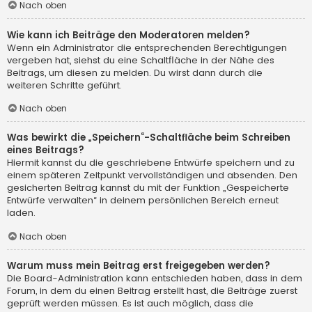
Nach oben
Wie kann ich Beiträge den Moderatoren melden?
Wenn ein Administrator die entsprechenden Berechtigungen
vergeben hat, siehst du eine Schaltfläche in der Nähe des
Beitrags, um diesen zu melden. Du wirst dann durch die
weiteren Schritte geführt.
Nach oben
Was bewirkt die „Speichern“-Schaltfläche beim Schreiben
eines Beitrags?
Hiermit kannst du die geschriebene Entwürfe speichern und zu
einem späteren Zeitpunkt vervollständigen und absenden. Den
gesicherten Beitrag kannst du mit der Funktion „Gespeicherte
Entwürfe verwalten“ in deinem persönlichen Bereich erneut
laden.
Nach oben
Warum muss mein Beitrag erst freigegeben werden?
Die Board-Administration kann entschieden haben, dass in dem
Forum, in dem du einen Beitrag erstellt hast, die Beiträge zuerst
geprüft werden müssen. Es ist auch möglich, dass die