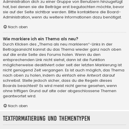
Administration dich zu einer Gruppe von Benutzern hinzugefügt
hat, bei denen sie die Beiträge erst begutachten möchte, bevor
sie auf der Seite sichtbar werden. Bitte kontaktiere die Board-
Administration, wenn du weitere Informationen dazu benötigst.
Nach oben
Wie markiere ich ein Thema als neu?
Durch Klicken des „Thema als neu markieren“-Links in der
Beitragsansicht kannst du das Thema wieder ganz nach oben
auf die erste Seite des Forums holen. Wenn du den
entsprechenden Link nicht siehst, dann ist die Funktion
möglicherweise deaktiviert oder seit der letzten Markierung ist
nicht genügend Zeit vergangen. Es ist auch möglich, das Thema
nach oben zu holen, indem du einfach eine Antwort darauf
schreibst. Stelle jedoch sicher, dass du die Regeln dieses
Boards beachtest! Es wird meist nicht gerne gesehen, wenn
ohne triftigen Grund auf alte oder abgeschlossene Themen
geantwortet wird.
Nach oben
Textformatierung und Thementypen