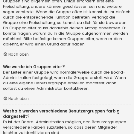
Gruppen sind allgemein offen. Einige erfordern erst eine
Freischaltung, andere können geschlossen sein und weitere
sogar versteckt. Wenn die Gruppe offen ist, kannst du ihr einfach
durch die entsprechende Funktion beitreten; verlangt die
Gruppe eine Freischaltung, so kannst du dich für sie bewerben.
Ein Gruppenleiter muss daraufhin deinen Antrag annehmen. Er
könnte fragen, warum du in die Gruppe aufgenommen werden
möchtest. Bitte belästige keinen Gruppenleiter, wenn er dich
ablehnt, er wird einen Grund dafür haben.
Nach oben
Wie werde ich Gruppenleiter?
Der Leiter einer Gruppe wird normalerweise durch die Board-
Administration festgelegt, wenn die Gruppe erstellt wird. Wenn
du eine eigene Benutzergruppe erstellen möchtest, dann
solltest du einen Administrator kontaktieren.
Nach oben
Weshalb werden verschiedene Benutzergruppen farbig
dargestellt?
Es ist der Board-Administration möglich, den Benutzergruppen
verschiedene Farben zuzuteilen, so dass deren Mitglieder
leichter zu identifizieren sind.