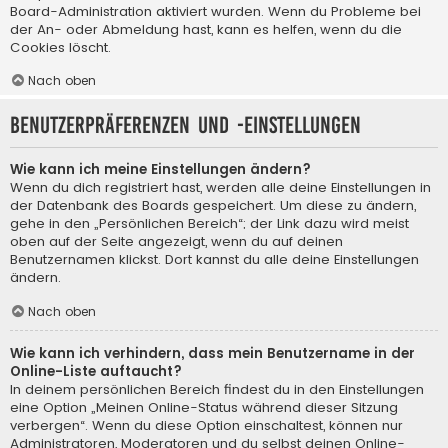
Board-Administration aktiviert wurden. Wenn du Probleme bei
der An- oder Abmeldung hast, kann es helfen, wenn du die
Cookies löscht.
Nach oben
Benutzerpräferenzen und -einstellungen
Wie kann ich meine Einstellungen ändern?
Wenn du dich registriert hast, werden alle deine Einstellungen in
der Datenbank des Boards gespeichert. Um diese zu ändern,
gehe in den „Persönlichen Bereich“; der Link dazu wird meist
oben auf der Seite angezeigt, wenn du auf deinen
Benutzernamen klickst. Dort kannst du alle deine Einstellungen
ändern.
Nach oben
Wie kann ich verhindern, dass mein Benutzername in der
Online-Liste auftaucht?
In deinem persönlichen Bereich findest du in den Einstellungen
eine Option „Meinen Online-Status während dieser Sitzung
verbergen“. Wenn du diese Option einschaltest, können nur
Administratoren, Moderatoren und du selbst deinen Online-