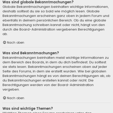
Was sind globale Bekanntmachungen?
Globale Bekanntmachungen beinhalten wichtige Informationen,
deshalb solltest du sie so bald wie möglich lesen. Globale
Bekanntmachungen erscheinen ganz oben in jedem Forum und
ebenfalls in deinem persönlichen Bereich. Ob du eine globale
Bekanntmachung schreiben kannst oder nicht, hängt von den
durch die Board-Administration vergebenen Berechtigungen
ab.
Nach oben
Was sind Bekanntmachungen?
Bekanntmachungen beinhalten meist wichtige Informationen zu
dem Bereich des Boards, in dem du dich befindest. Du solltest
sie stets lesen. Bekanntmachungen erscheinen oben auf jeder
Seite des Forums, in dem sie erstellt wurden. Wie bei globalen
Bekanntmachungen hängt es von deinen Berechtigungen ab, ob
du Bekanntmachungen erstellen kannst oder nicht. Die
Berechtigungen werden von der Board-Administration
vergeben.
Nach oben
Was sind wichtige Themen?