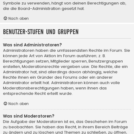
Symbole zu verwenden, hängt von deinen Berechtigungen ab,
die die Board-Administration gesetzt hat.
Nach oben
Benutzer-Stufen und Gruppen
Was sind Administratoren?
Administratoren haben die umfassendsten Rechte im Forum. Sie
können jede Art von Aktion im Forum ausführen; z. B.
Berechtigungen setzen, Mitglieder sperren, Benutzergruppen
erstellen, Moderationsrechte vergeben usw. Die Rechte, die ein
Administrator hat, sind allerdings davon abhängig, welche
Rechte ihnen ein Gründer des Forums oder ein anderer
Administrator erteilt hat. Administratoren können auch volle
Moderationsberechtigungen haben, wenn ihnen das
entsprechende Recht erteilt wurde.
Nach oben
Was sind Moderatoren?
Die Aufgabe der Moderatoren ist es, das Geschehen im Forum
zu beobachten. Sie haben das Recht, in ihrem Bereich Beiträge
zu ändern und zu löschen und Themen zu schließen, zu öffnen,