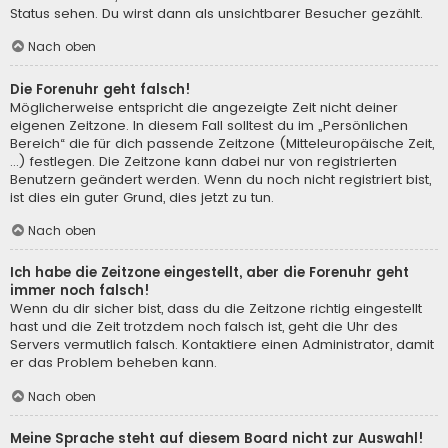
Status sehen. Du wirst dann als unsichtbarer Besucher gezählt.
Nach oben
Die Forenuhr geht falsch!
Möglicherweise entspricht die angezeigte Zeit nicht deiner
eigenen Zeitzone. In diesem Fall solltest du im „Persönlichen
Bereich“ die für dich passende Zeitzone (Mitteleuropäische Zeit,
...) festlegen. Die Zeitzone kann dabei nur von registrierten
Benutzern geändert werden. Wenn du noch nicht registriert bist,
ist dies ein guter Grund, dies jetzt zu tun.
Nach oben
Ich habe die Zeitzone eingestellt, aber die Forenuhr geht
immer noch falsch!
Wenn du dir sicher bist, dass du die Zeitzone richtig eingestellt
hast und die Zeit trotzdem noch falsch ist, geht die Uhr des
Servers vermutlich falsch. Kontaktiere einen Administrator, damit
er das Problem beheben kann.
Nach oben
Meine Sprache steht auf diesem Board nicht zur Auswahl!