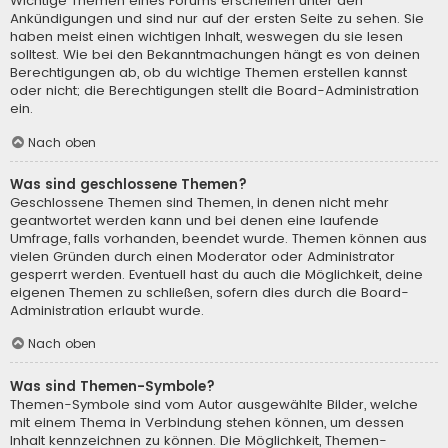
Wichtige Themen eines Forums erscheinen unter den
Ankündigungen und sind nur auf der ersten Seite zu sehen. Sie
haben meist einen wichtigen Inhalt, weswegen du sie lesen
solltest. Wie bei den Bekanntmachungen hängt es von deinen
Berechtigungen ab, ob du wichtige Themen erstellen kannst
oder nicht; die Berechtigungen stellt die Board-Administration
ein.
Nach oben
Was sind geschlossene Themen?
Geschlossene Themen sind Themen, in denen nicht mehr
geantwortet werden kann und bei denen eine laufende
Umfrage, falls vorhanden, beendet wurde. Themen können aus
vielen Gründen durch einen Moderator oder Administrator
gesperrt werden. Eventuell hast du auch die Möglichkeit, deine
eigenen Themen zu schließen, sofern dies durch die Board-
Administration erlaubt wurde.
Nach oben
Was sind Themen-Symbole?
Themen-Symbole sind vom Autor ausgewählte Bilder, welche
mit einem Thema in Verbindung stehen können, um dessen
Inhalt kennzeichnen zu können. Die Möglichkeit, Themen-