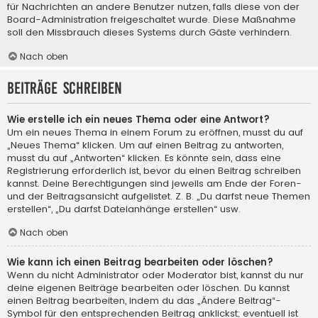
für Nachrichten an andere Benutzer nutzen, falls diese von der
Board-Administration freigeschaltet wurde. Diese Maßnahme
soll den Missbrauch dieses Systems durch Gäste verhindern.
Nach oben
Beiträge schreiben
Wie erstelle ich ein neues Thema oder eine Antwort?
Um ein neues Thema in einem Forum zu eröffnen, musst du auf
„Neues Thema“ klicken. Um auf einen Beitrag zu antworten,
musst du auf „Antworten“ klicken. Es könnte sein, dass eine
Registrierung erforderlich ist, bevor du einen Beitrag schreiben
kannst. Deine Berechtigungen sind jeweils am Ende der Foren-
und der Beitragsansicht aufgelistet. Z. B. „Du darfst neue Themen
erstellen“, „Du darfst Dateianhänge erstellen“ usw.
Nach oben
Wie kann ich einen Beitrag bearbeiten oder löschen?
Wenn du nicht Administrator oder Moderator bist, kannst du nur
deine eigenen Beiträge bearbeiten oder löschen. Du kannst
einen Beitrag bearbeiten, indem du das „Ändere Beitrag“-
Symbol für den entsprechenden Beitrag anklickst; eventuell ist