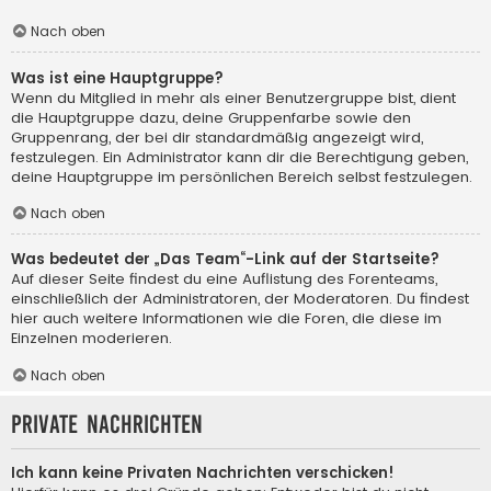
Nach oben
Was ist eine Hauptgruppe?
Wenn du Mitglied in mehr als einer Benutzergruppe bist, dient
die Hauptgruppe dazu, deine Gruppenfarbe sowie den
Gruppenrang, der bei dir standardmäßig angezeigt wird,
festzulegen. Ein Administrator kann dir die Berechtigung geben,
deine Hauptgruppe im persönlichen Bereich selbst festzulegen.
Nach oben
Was bedeutet der „Das Team“-Link auf der Startseite?
Auf dieser Seite findest du eine Auflistung des Forenteams,
einschließlich der Administratoren, der Moderatoren. Du findest
hier auch weitere Informationen wie die Foren, die diese im
Einzelnen moderieren.
Nach oben
Private Nachrichten
Ich kann keine Privaten Nachrichten verschicken!