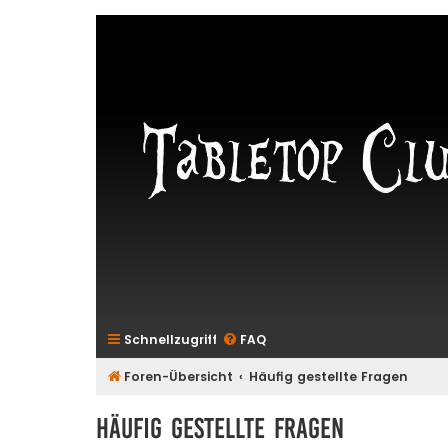
Schnellzugriff
FAQ
Foren-Übersicht
Häufig gestellte Fragen
Häufig gestellte Fragen