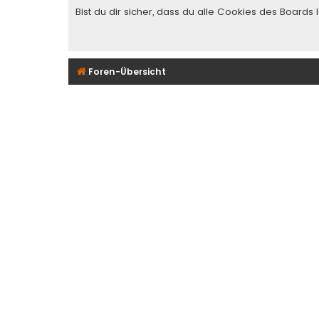
Bist du dir sicher, dass du alle Cookies des Board
Foren-Übersicht