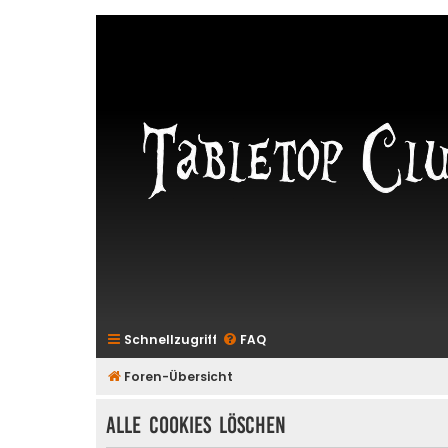
Schnellzugriff
FAQ
Foren-Übersicht
Alle Cookies löschen