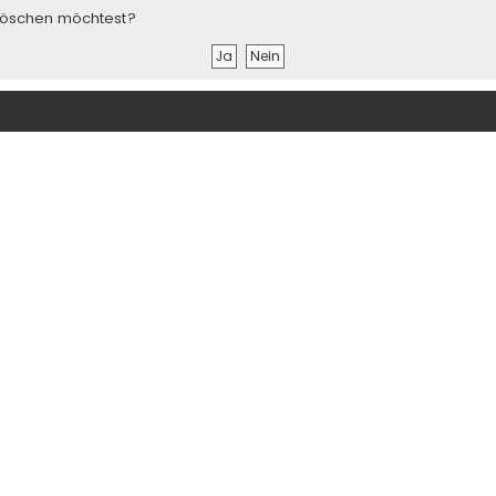
s löschen möchtest?