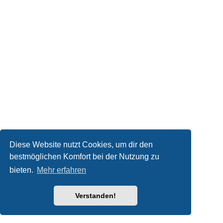
Diese Website nutzt Cookies, um dir den
bestmöglichen Komfort bei der Nutzung zu
bieten.
Mehr erfahren
Verstanden!