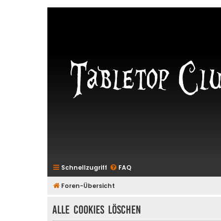
Schnellzugriff
FAQ
Foren-Übersicht
Alle Cookies löschen