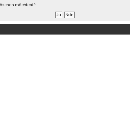
s löschen möchtest?