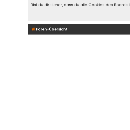
Bist du dir sicher, dass du alle Cookies des Board
Foren-Übersicht