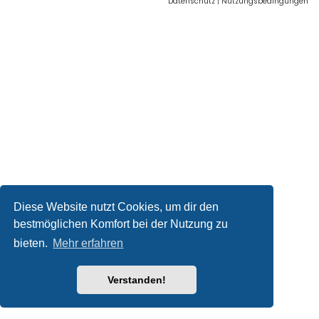
Datenschutz
|
Nutzungsbedingungen
Diese Website nutzt Cookies, um dir den
bestmöglichen Komfort bei der Nutzung zu
bieten.
Mehr erfahren
Verstanden!