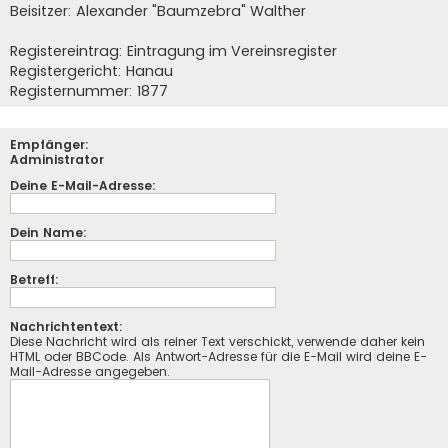
Beisitzer: Alexander "Baumzebra" Walther
Registereintrag: Eintragung im Vereinsregister
Registergericht: Hanau
Registernummer: 1877
Empfänger:
Administrator
Deine E-Mail-Adresse:
Dein Name:
Betreff:
Nachrichtentext:
Diese Nachricht wird als reiner Text verschickt, verwende daher kein
HTML oder BBCode. Als Antwort-Adresse für die E-Mail wird deine E-
Mail-Adresse angegeben.