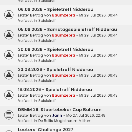
Verfasst in
Spieletreff
06.09.2026 - Spieletreff Nidderau
Letzter Beitrag von
Baumzebra
«
Mi 29. Jul 2026, 08:44
Verfasst in
Spieletreff
05.09.2026 - Samstagsspieletreff Nidderau
Letzter Beitrag von
Baumzebra
«
Mi 29. Jul 2026, 08:44
Verfasst in
Spieletreff
30.08.2026 - Spieletreff Nidderau
Letzter Beitrag von
Baumzebra
«
Mi 29. Jul 2026, 08:44
Verfasst in
Spieletreff
23.08.2026 - Spieletreff Nidderau
Letzter Beitrag von
Baumzebra
«
Mi 29. Jul 2026, 08:43
Verfasst in
Spieletreff
16.08.2026 - Spieletreff Nidderau
Letzter Beitrag von
Baumzebra
«
Mi 29. Jul 2026, 08:43
Verfasst in
Spieletreff
DBMM 29. Stoertebeker Cup Baltrum
Letzter Beitrag von
Jann
«
Mo 27. Jul 2026, 22:49
Verfasst in
De Bellis Magistrorum Militum
Looters' Challenge 2027