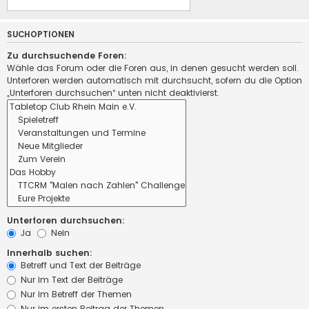
SUCHOPTIONEN
Zu durchsuchende Foren:
Wähle das Forum oder die Foren aus, in denen gesucht werden soll.
Unterforen werden automatisch mit durchsucht, sofern du die Option
„Unterforen durchsuchen“ unten nicht deaktivierst.
Unterforen durchsuchen:
Ja
Nein
Innerhalb suchen:
Betreff und Text der Beiträge
Nur im Text der Beiträge
Nur im Betreff der Themen
Nur im ersten Beitrag der Themen