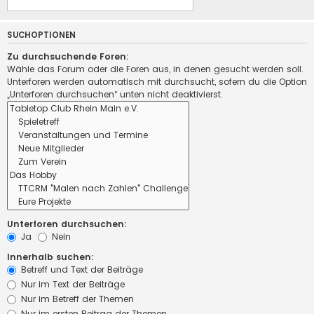
SUCHOPTIONEN
Zu durchsuchende Foren:
Wähle das Forum oder die Foren aus, in denen gesucht werden soll.
Unterforen werden automatisch mit durchsucht, sofern du die Option
„Unterforen durchsuchen“ unten nicht deaktivierst.
Unterforen durchsuchen:
Ja
Nein
Innerhalb suchen:
Betreff und Text der Beiträge
Nur im Text der Beiträge
Nur im Betreff der Themen
Nur im ersten Beitrag der Themen