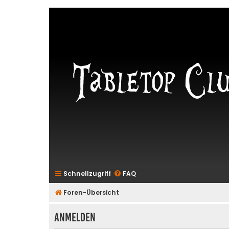
Schnellzugriff
FAQ
Foren-Übersicht
Anmelden