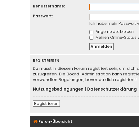
Benutzername:
Passwort:
Ich habe mein Passwort 
Angemeldet bleiben
Meinen Online-Status 
REGISTRIEREN
Du musst in diesem Forum registriert sein, um dich 
zuzugreifen. Die Board-Administration kann regist
verwandten Regelungen, bevor du dich registrierst.
Nutzungsbedingungen
|
Datenschutzerklärung
Registrieren
Foren-Übersicht