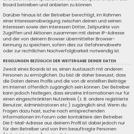
Board betreiben und anbieten zu können.
Darüber hinaus ist der Betreiber berechtigt, im Rahmen
einer Interessenabwägung zwischen deinen und seinen
Interessen sowie den Interessen Dritter, Zeitpunkte von
Zugriffen und Aktionen zusammen mit deiner IP-Adresse
und der von deinem Browser übermittelter Browser-
Kennung zu speichern, sofern dies zur Gefahrenabwehr
oder zur rechtlichen Nachverfolgbarkeit notwendig ist.
REGELUNGEN BEZÜGLICH DER WEITERGABE DEINER DATEN
Zweck eines Boards ist es, einen Austausch mit anderen
Personen zu ermöglichen. Du bist dir daher bewusst, dass
die Daten deines Profils und die von dir erstellten Beiträge
im Internet öffentlich zugänglich sein können. Der Betreiber
kann jedoch festlegen, dass einzelne Informationen nur für
einen eingeschränkten Nutzerkreis (z. B. andere registrierte
Benutzer, Administratoren etc.) zugänglich sind. Wenn du
Fragen dazu hast, suche nach entsprechenden
Informationen im Forum oder kontaktiere den Betreiber.
Die E-Mail-Adresse aus deinem Profil ist dabei jedoch nur
für den Betreiber und von ihm beauftragte Personen