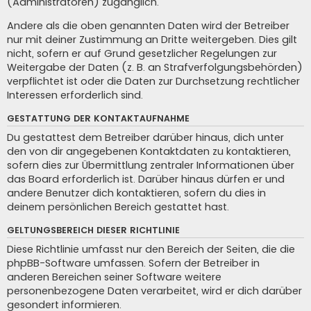
(Administratoren) zugänglich.
Andere als die oben genannten Daten wird der Betreiber
nur mit deiner Zustimmung an Dritte weitergeben. Dies gilt
nicht, sofern er auf Grund gesetzlicher Regelungen zur
Weitergabe der Daten (z. B. an Strafverfolgungsbehörden)
verpflichtet ist oder die Daten zur Durchsetzung rechtlicher
Interessen erforderlich sind.
GESTATTUNG DER KONTAKTAUFNAHME
Du gestattest dem Betreiber darüber hinaus, dich unter
den von dir angegebenen Kontaktdaten zu kontaktieren,
sofern dies zur Übermittlung zentraler Informationen über
das Board erforderlich ist. Darüber hinaus dürfen er und
andere Benutzer dich kontaktieren, sofern du dies in
deinem persönlichen Bereich gestattet hast.
GELTUNGSBEREICH DIESER RICHTLINIE
Diese Richtlinie umfasst nur den Bereich der Seiten, die die
phpBB-Software umfassen. Sofern der Betreiber in
anderen Bereichen seiner Software weitere
personenbezogene Daten verarbeitet, wird er dich darüber
gesondert informieren.