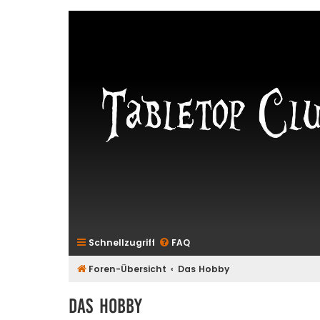
Schnellzugriff
FAQ
Foren-Übersicht
Das Hobby
Das Hobby