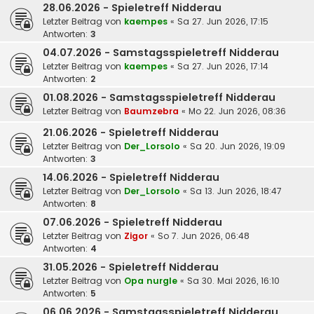
28.06.2026 - Spieletreff Nidderau
Letzter Beitrag von
kaempes
«
Sa 27. Jun 2026, 17:15
Antworten:
3
04.07.2026 - Samstagsspieletreff Nidderau
Letzter Beitrag von
kaempes
«
Sa 27. Jun 2026, 17:14
Antworten:
2
01.08.2026 - Samstagsspieletreff Nidderau
Letzter Beitrag von
Baumzebra
«
Mo 22. Jun 2026, 08:36
21.06.2026 - Spieletreff Nidderau
Letzter Beitrag von
Der_Lorsolo
«
Sa 20. Jun 2026, 19:09
Antworten:
3
14.06.2026 - Spieletreff Nidderau
Letzter Beitrag von
Der_Lorsolo
«
Sa 13. Jun 2026, 18:47
Antworten:
8
07.06.2026 - Spieletreff Nidderau
Letzter Beitrag von
Zigor
«
So 7. Jun 2026, 06:48
Antworten:
4
31.05.2026 - Spieletreff Nidderau
Letzter Beitrag von
Opa nurgle
«
Sa 30. Mai 2026, 16:10
Antworten:
5
06.06.2026 - Samstagsspieletreff Nidderau