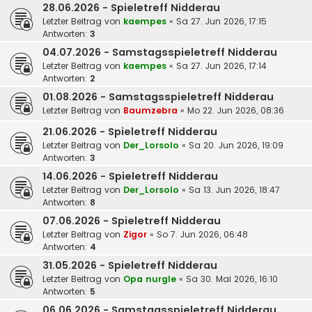
28.06.2026 - Spieletreff Nidderau
Letzter Beitrag von
kaempes
«
Sa 27. Jun 2026, 17:15
Antworten:
3
04.07.2026 - Samstagsspieletreff Nidderau
Letzter Beitrag von
kaempes
«
Sa 27. Jun 2026, 17:14
Antworten:
2
01.08.2026 - Samstagsspieletreff Nidderau
Letzter Beitrag von
Baumzebra
«
Mo 22. Jun 2026, 08:36
21.06.2026 - Spieletreff Nidderau
Letzter Beitrag von
Der_Lorsolo
«
Sa 20. Jun 2026, 19:09
Antworten:
3
14.06.2026 - Spieletreff Nidderau
Letzter Beitrag von
Der_Lorsolo
«
Sa 13. Jun 2026, 18:47
Antworten:
8
07.06.2026 - Spieletreff Nidderau
Letzter Beitrag von
Zigor
«
So 7. Jun 2026, 06:48
Antworten:
4
31.05.2026 - Spieletreff Nidderau
Letzter Beitrag von
Opa nurgle
«
Sa 30. Mai 2026, 16:10
Antworten:
5
06.06.2026 - Samstagsspieletreff Nidderau