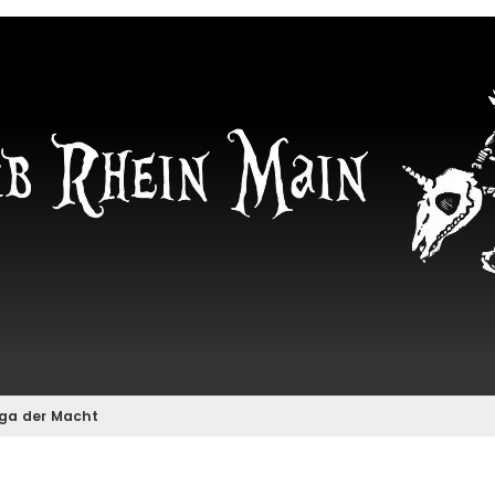
iga der Macht