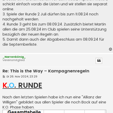
schickt einfach vorab die Listen und wir stellen sie separat
online.
3. Spiele der Runde 2 Juli dürfen bis zum 11.08.24 noch
nachgeholt werden.
4. Runde 3 geht bis zum 08.09.24. Zusätzlich bietet Martin
allen die am 25.08.24 im Club spielen seine Unterstützung
bezüglich der neuen Regeln an.
5. Damit dann auch der Abgabeschluss am 08.09.24 für
die Septemberliste.
_Narrenkönig_
Vereinsmitglied
Re: This is the Way – Kampagnenregeln
B
Di 26. Nov 2024, 23:29
e
K
.
O
. RUNDE
i
t
r
a
g
Nach den letzten Spielen habe ich nun eine "Allianz der
Willigen" gebildet aus allen Spieler die noch Bock auf eine
K.O. Phase haben.