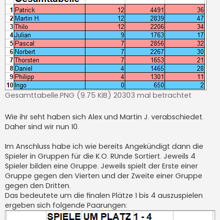
Gesamttabelle.PNG (9.75 KiB) 20303 mal betrachtet
Wie ihr seht haben sich Alex und Martin J. verabschiedet.
Daher sind wir nun 10.
Im Anschluss habe ich wie bereits Angekündigt dann die
Spieler in Gruppen für die K.O. RUnde Sortiert. Jeweils 4
Spieler bilden eine Gruppe. Jeweils spielt der Erste einer
Gruppe gegen den Vierten und der Zweite einer Gruppe
gegen den Dritten.
Das bedeutete um die finalen Plätze 1 bis 4 auszuspielen
ergeben sich folgende Paarungen: