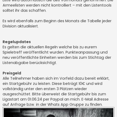
Armeelisten werden nicht kontrolliert – mit den Listentools
solltet ihr das schaffen.
Es wird ebenfalls zum Beginn des Monats die Tabelle jeder
Division aktualisiert.
Regelupdates
Es gelten die aktuellen Regeln welche bis zu eurem
Spieletreff veröffentlicht wurden. Punkteanpassung und
neu veröffentlichte Einheiten werden bis zum Stichtag der
Listenabgabe berücksichtigt.
Preisgeld
Alle Teilnehmer haben sich im Vorfeld dazu bereit erklärt,
ein Startgebühr zu leisten. Diese beträgt 10€ und wird
vollständig unter den ersten 3 Plätzen wieder
ausgeschüttet. Bitte überweist die Startgebühr bis zum
Ligastart am 01.06.24 per Paypal an mich. E-Mail Adresse
auf Anfrage bzw. in der Whats App Gruppe zu finden.